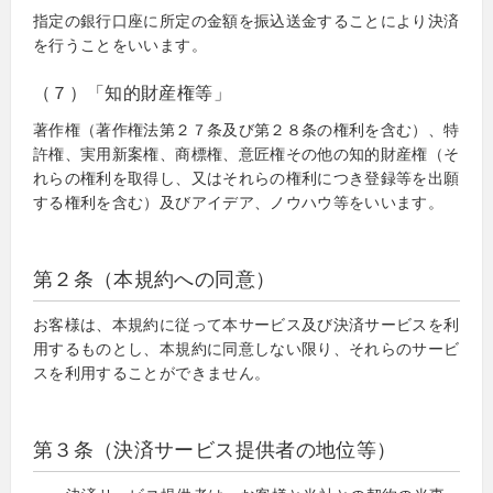
指定の銀行口座に所定の金額を振込送金することにより決済
を行うことをいいます。
（７）「知的財産権等」
著作権（著作権法第２７条及び第２８条の権利を含む）、特
許権、実用新案権、商標権、意匠権その他の知的財産権（そ
れらの権利を取得し、又はそれらの権利につき登録等を出願
する権利を含む）及びアイデア、ノウハウ等をいいます。
第２条（本規約への同意）
お客様は、本規約に従って本サービス及び決済サービスを利
用するものとし、本規約に同意しない限り、それらのサービ
スを利用することができません。
第３条（決済サービス提供者の地位等）