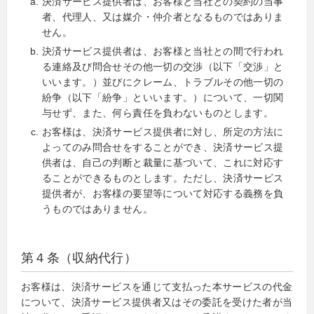
決済サービス提供者は、お客様と当社との契約の当事
者、代理人、又は媒介・仲介者となるものではありま
せん。
決済サービス提供者は、お客様と当社との間で行われ
る連絡及び問合せその他一切の交渉（以下「交渉」と
いいます。）並びにクレーム、トラブルその他一切の
紛争（以下「紛争」といいます。）について、一切関
与せず、また、何ら責任を負わないものとします。
お客様は、決済サービス提供者に対し、所定の方法に
よってのみ問合せをすることができ、決済サービス提
供者は、自己の判断と裁量に基づいて、これに対応す
ることができるものとします。ただし、決済サービス
提供者が、お客様の要望等について対応する義務を負
うものではありません。
第４条（収納代行）
お客様は、決済サービスを通じて支払った本サービスの代金
について、決済サービス提供者又はその委託を受けた者が当