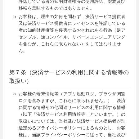
許諾している者の知的財産権等の使用許諾、譲渡及び
移転を意味するものではありません。
お客様は、理由の如何を問わず、決済サービス提供者
又は決済サービス提供者にライセンスを許諾している
者の知的財産権等を侵害するおそれのある行為（逆ア
センブル、逆コンパイル、リバースエンジニアリング
を含むが、これらに限られない）をしてはなりませ
ん。
第７条（決済サービスの利用に関する情報等の
取扱い）
お客様の端末情報等（アプリ起動ログ、ブラウザ閲覧
ログを含みますが、これらに限られません。）、決済
に関する情報その他関連サービスの利用に関する情報
（以下「決済サービス利用情報等」といいます。）の
取扱いについては、当社及び決済サービス提供者が別
途定めるプライバシーポリシーによるものとし、お客
様は、当該プライバシーポリシーに従って、当社及び