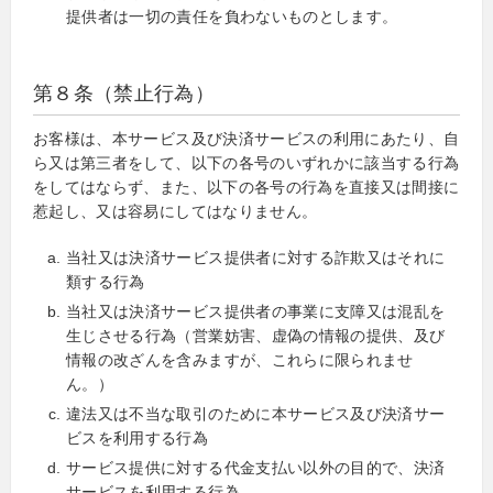
提供者は一切の責任を負わないものとします。
第８条（禁止行為）
お客様は、本サービス及び決済サービスの利用にあたり、自
ら又は第三者をして、以下の各号のいずれかに該当する行為
をしてはならず、また、以下の各号の行為を直接又は間接に
惹起し、又は容易にしてはなりません。
当社又は決済サービス提供者に対する詐欺又はそれに
類する行為
当社又は決済サービス提供者の事業に支障又は混乱を
生じさせる行為（営業妨害、虚偽の情報の提供、及び
情報の改ざんを含みますが、これらに限られませ
ん。）
違法又は不当な取引のために本サービス及び決済サー
ビスを利用する行為
サービス提供に対する代金支払い以外の目的で、決済
サービスを利用する行為