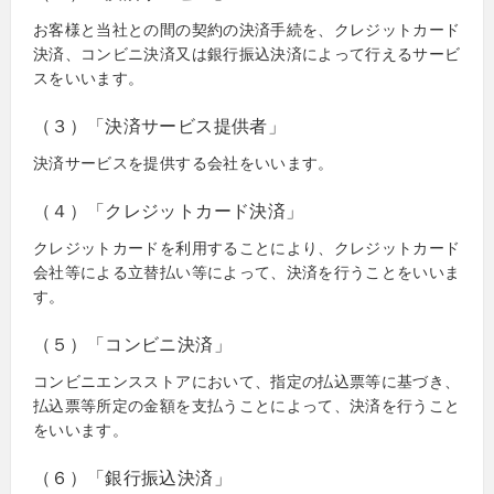
お客様と当社との間の契約の決済手続を、クレジットカード
決済、コンビニ決済又は銀行振込決済によって行えるサービ
スをいいます。
（３）「決済サービス提供者」
決済サービスを提供する会社をいいます。
（４）「クレジットカード決済」
クレジットカードを利用することにより、クレジットカード
会社等による立替払い等によって、決済を行うことをいいま
す。
（５）「コンビニ決済」
コンビニエンスストアにおいて、指定の払込票等に基づき、
払込票等所定の金額を支払うことによって、決済を行うこと
をいいます。
（６）「銀行振込決済」