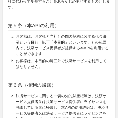
社に代わって受領することをあらかじめ承諾するものとしま
す。
第５条（本APIの利用）
お客様は、お客様と当社との間の契約に関する代金決
済という目的（以下「本目的」といいます。）の範囲
内で、決済サービス提供者が提供する本APIを利用する
ことができます。
お客様は、本目的の範囲外で決済サービスを利用して
はなりません。
第６条（権利の帰属）
決済サービスに関する一切の知的財産権等は、決済サ
ービス提供者又は決済サービス提供者にライセンスを
許諾している者に帰属し、本APIの使用許諾は、決済サ
ービス提供者又は決済サービス提供者にライセンスを