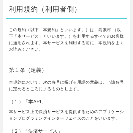
利用規約（利用者側）
この規約（以下「本規約」といいます。）は、島素材 （以
下「本サービス」といいます。）を利用するすべてのお客様
に適用されます。本サービスを利用する前に、本規約をよく
お読みください。
第１条（定義）
本規約において、次の各号に掲げる用語の意義は、当該各号
に定めるところによるものとします。
（１）「本API」
本サービス上で決済サービスを提供するためのアプリケーシ
ョンプログラミングインターフェイスのことをいいます。
（２）「決済サービス」